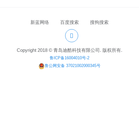
新蓝网络
百度搜索
搜狗搜索
Copyright 2018 © 青岛迪酷科技有限公司. 版权所有.
鲁ICP备16004010号-2
鲁公网安备 37021002000345号