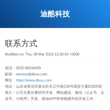
迪酷科技
联系方式
Modified on: Thu, 08 Mar 2018 13:30:43 +0000
电话：0532-88334499
邮箱：service@dkuu.com
网址：
https://www.dkuu.com
地址：山东省青岛市黄岛区长江中路226号国贸大厦B3205室
简介：公司主要从事软件开发、网站建设、微信（公众号、企
业号、小程序）开发、移动APP和智能硬件的开发工作。